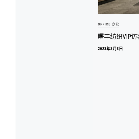
OFFICE 办公
曙丰纺织VIP
2023年3月3日