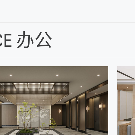
ICE 办公